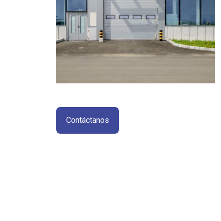
Contáctanos