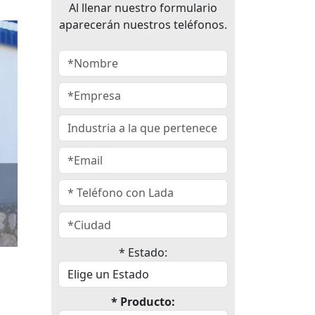
Al llenar nuestro formulario
aparecerán nuestros teléfonos.
* Estado:
* Producto: