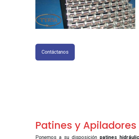
Contáctanos
Patines y Apiladores
Ponemos a su disposición
patines hidráuli