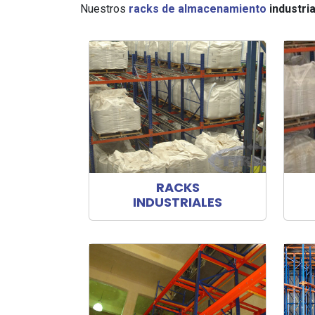
Nuestros
racks de almacenamiento
industria
RACKS
INDUSTRIALES