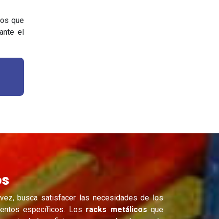
cos que
ante el
os
ez, busca satisfacer las necesidades de los
entos específicos. Los
racks metálicos
que