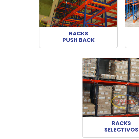
RACKS
PUSH BACK
RACKS
SELECTIVOS