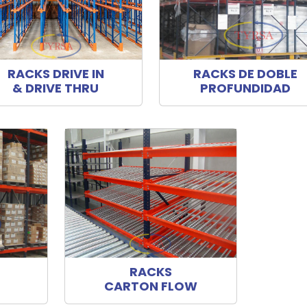
RACKS DRIVE IN
RACKS DE DOBLE
& DRIVE THRU
PROFUNDIDAD
RACKS
CARTON FLOW