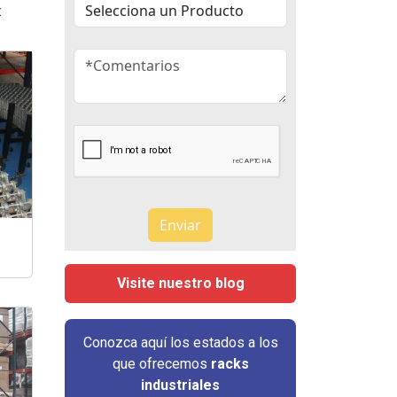
:
Visite nuestro blog
Conozca aquí los estados a los
que ofrecemos
racks
industriales