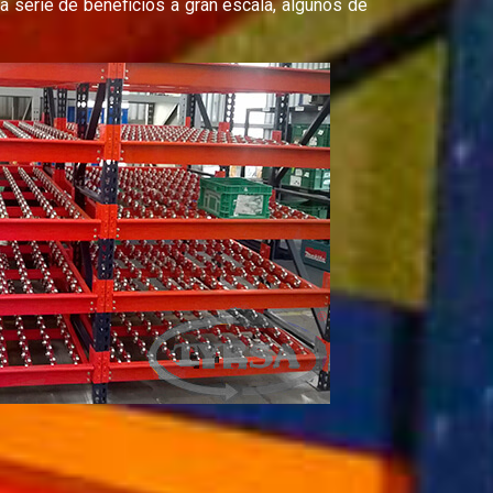
 serie de beneficios a gran escala, algunos de