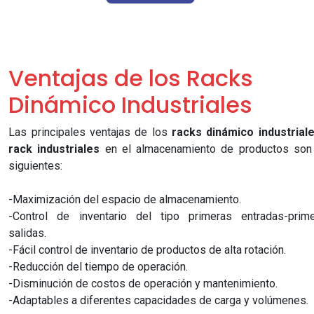
Ventajas de los Racks
Dinámico Industriales
Las principales ventajas de los
racks dinámico industrial
rack industriales
en el almacenamiento de productos son
siguientes:
-Maximización del espacio de almacenamiento.
-Control de inventario del tipo primeras entradas-prim
salidas.
-Fácil control de inventario de productos de alta rotación.
-Reducción del tiempo de operación.
-Disminución de costos de operación y mantenimiento.
-Adaptables a diferentes capacidades de carga y volúmenes.