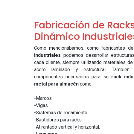
Fabricación de Rack
Dinámico Industriale
Como mencionábamos, como fabricantes d
industriales
podemos desarrollar estructura
cada cliente, siempre utilizando materiales de
acero laminado y estructural. También
componentes necesarios para su
rack indus
metal para almacén
como:
-Marcos.
-Vigas.
-Sistemas de rodamiento.
-Bastidores para racks.
-Atirantado vertical y horizontal.