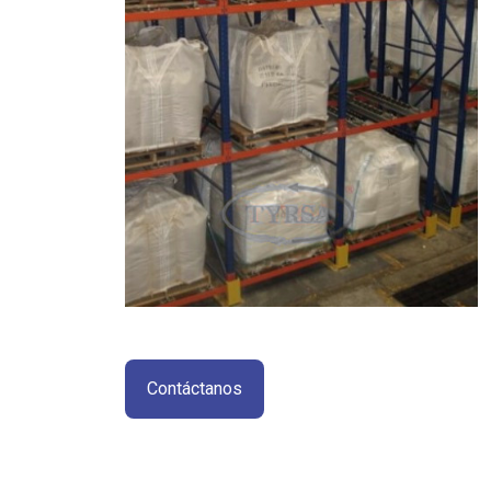
Contáctanos