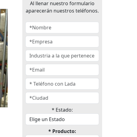
Al llenar nuestro formulario
aparecerán nuestros teléfonos.
* Estado:
* Producto: